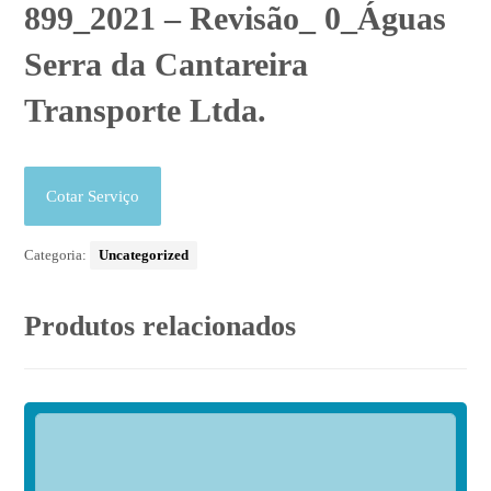
899_2021 – Revisão_ 0_Águas
Serra da Cantareira
Transporte Ltda.
Cotar Serviço
Categoria:
Uncategorized
Produtos relacionados