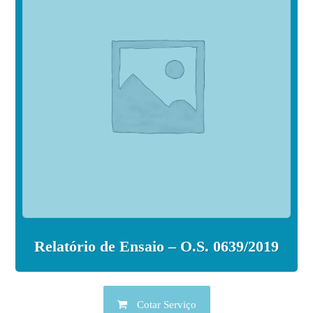
Relatório de Ensaio – O.S. 0639/2019
Cotar Serviço