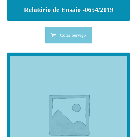
Relatório de Ensaio -0654/2019
Cotar Serviço