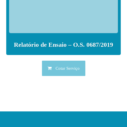
Relatório de Ensaio – O.S. 0687/2019
Cotar Serviço