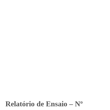
Relatório de Ensaio – Nº