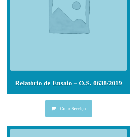
Relatório de Ensaio – O.S. 0638/2019
Cotar Serviço