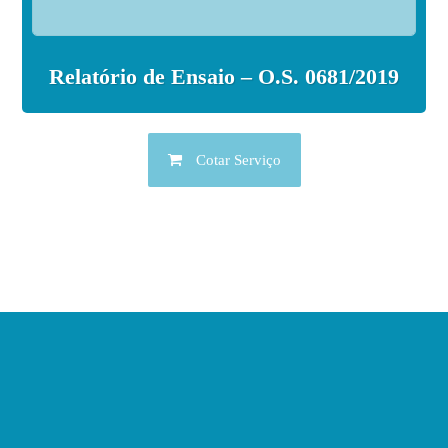
Relatório de Ensaio – O.S. 0681/2019
Cotar Serviço