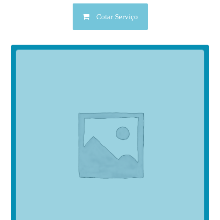
Cotar Serviço