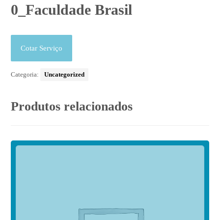
0_Faculdade Brasil
Cotar Serviço
Categoria:
Uncategorized
Produtos relacionados