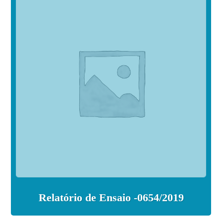
Relatório de Ensaio -0654/2019