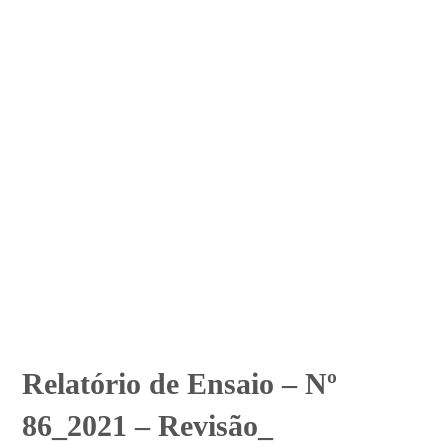
Relatório de Ensaio – Nº
86_2021 – Revisão_