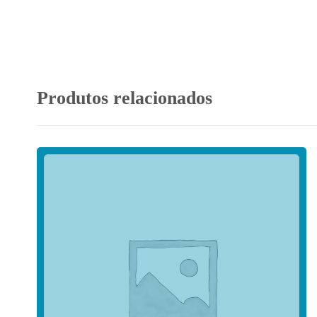
Produtos relacionados