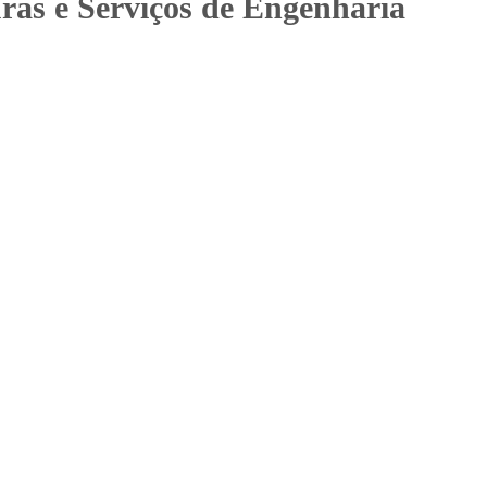
uras e Serviços de Engenharia