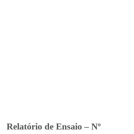
Relatório de Ensaio – Nº