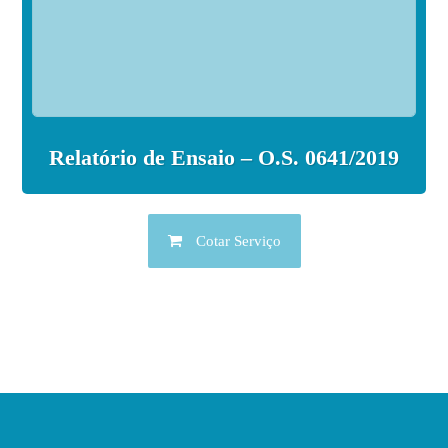
Relatório de Ensaio – O.S. 0641/2019
Cotar Serviço