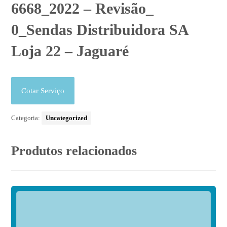
6668_2022 – Revisão_
0_Sendas Distribuidora SA
Loja 22 – Jaguaré
Cotar Serviço
Categoria:
Uncategorized
Produtos relacionados