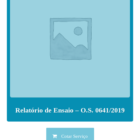
Relatório de Ensaio – O.S. 0641/2019
Cotar Serviço