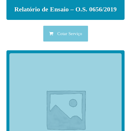
Relatório de Ensaio – O.S. 0656/2019
Cotar Serviço