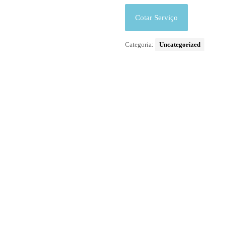
Cotar Serviço
Categoria:
Uncategorized