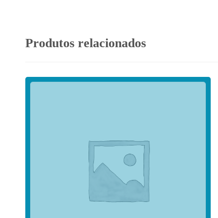
Produtos relacionados