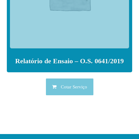
Relatório de Ensaio – O.S. 0641/2019
Cotar Serviço