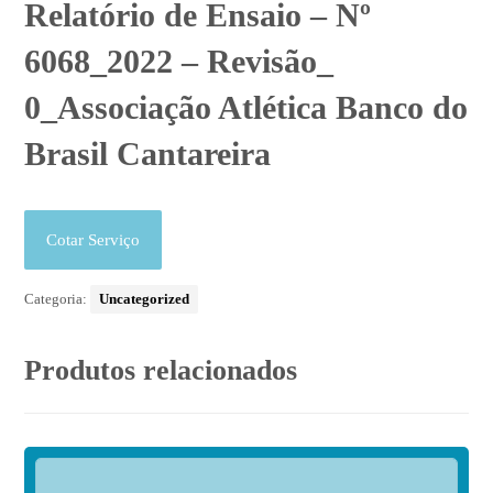
Relatório de Ensaio – Nº
6068_2022 – Revisão_
0_Associação Atlética Banco do
Brasil Cantareira
Cotar Serviço
Categoria:
Uncategorized
Produtos relacionados