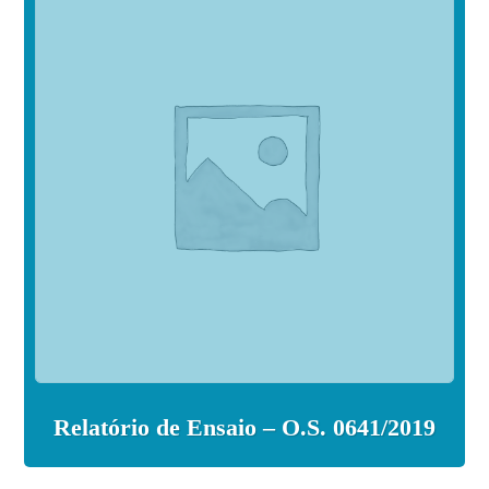
Relatório de Ensaio – O.S. 0641/2019