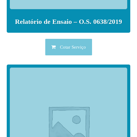
Relatório de Ensaio – O.S. 0638/2019
Cotar Serviço