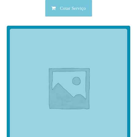
Cotar Serviço