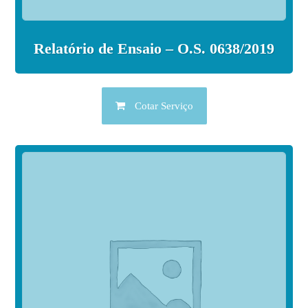
Relatório de Ensaio – O.S. 0638/2019
Cotar Serviço