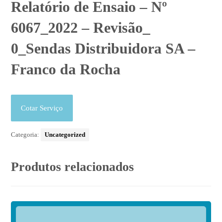
Relatório de Ensaio – Nº
6067_2022 – Revisão_
0_Sendas Distribuidora SA –
Franco da Rocha
Cotar Serviço
Categoria:
Uncategorized
Produtos relacionados