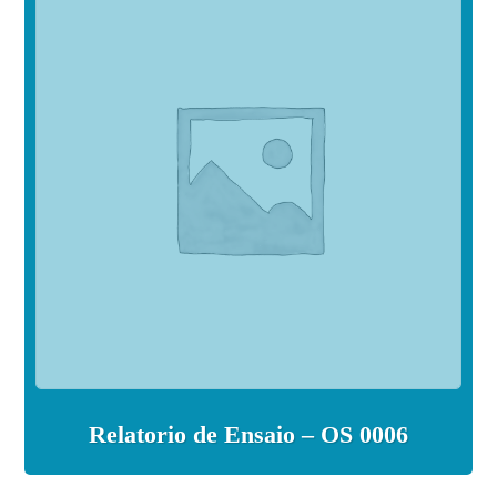
Relatorio de Ensaio – OS 0006