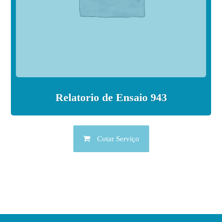
Relatorio de Ensaio 943
Cotar Serviço