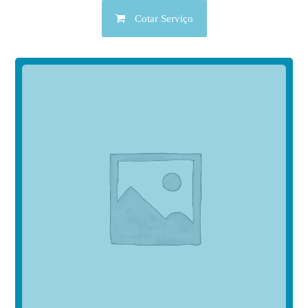
Cotar Serviço