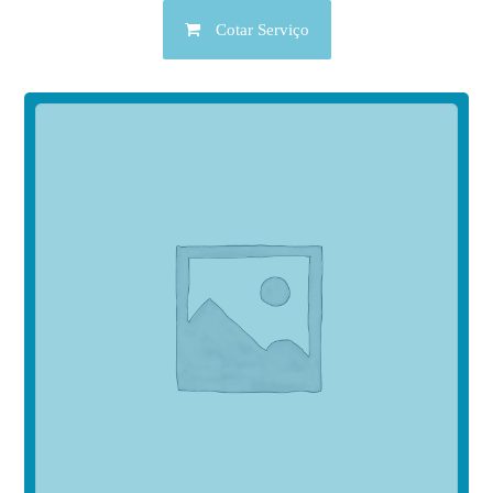
Cotar Serviço