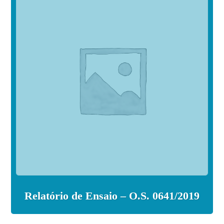
Relatório de Ensaio – O.S. 0641/2019