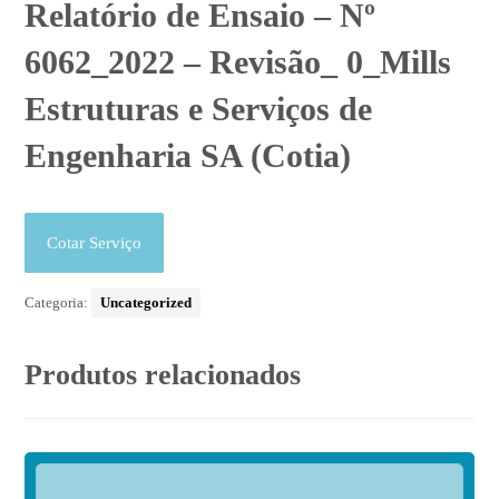
Relatório de Ensaio – Nº
6062_2022 – Revisão_ 0_Mills
Estruturas e Serviços de
Engenharia SA (Cotia)
Cotar Serviço
Categoria:
Uncategorized
Produtos relacionados