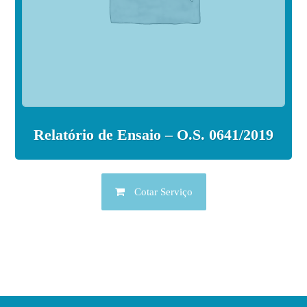
Relatório de Ensaio – O.S. 0641/2019
Cotar Serviço