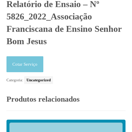
Relatório de Ensaio – Nº
5826_2022_Associação
Franciscana de Ensino Senhor
Bom Jesus
Cotar Serviço
Categoria:
Uncategorized
Produtos relacionados