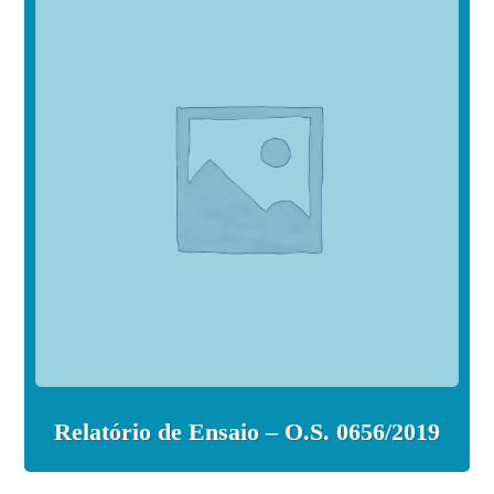
Relatório de Ensaio – O.S. 0656/2019