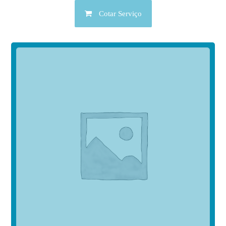
Cotar Serviço