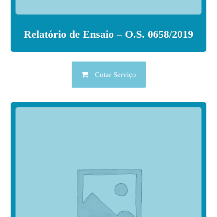
Relatório de Ensaio – O.S. 0658/2019
Cotar Serviço