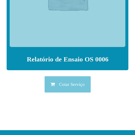
Relatório de Ensaio OS 0006
Cotar Serviço