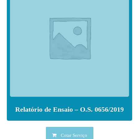
Relatório de Ensaio – O.S. 0656/2019
Cotar Serviço