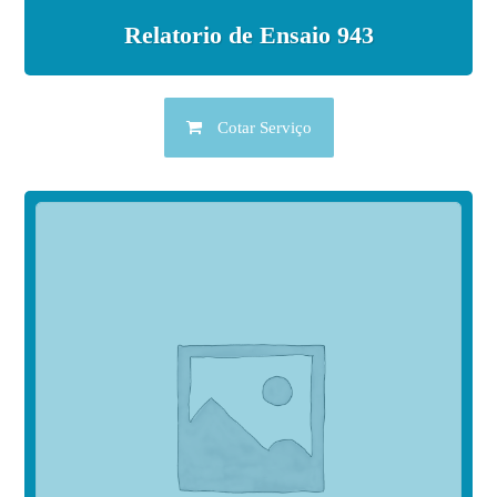
Relatorio de Ensaio 943
Cotar Serviço