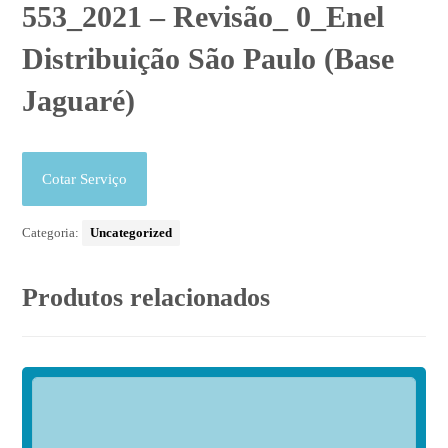
553_2021 – Revisão_ 0_Enel
Distribuição São Paulo (Base
Jaguaré)
Cotar Serviço
Categoria:
Uncategorized
Produtos relacionados