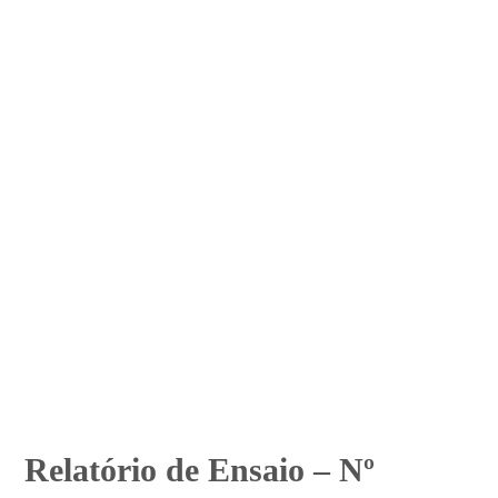
Relatório de Ensaio – Nº