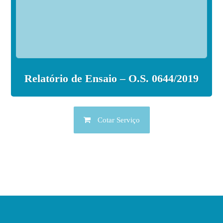
Relatório de Ensaio – O.S. 0644/2019
Cotar Serviço