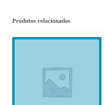
Produtos relacionados