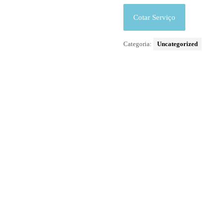
Cotar Serviço
Categoria:
Uncategorized