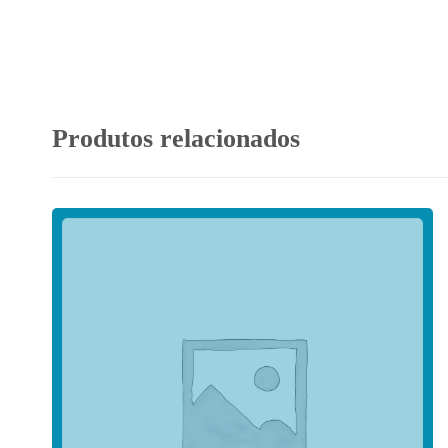
Produtos relacionados