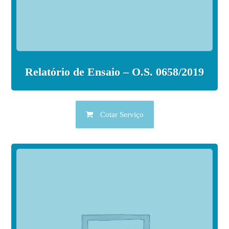
Relatório de Ensaio – O.S. 0658/2019
Cotar Serviço