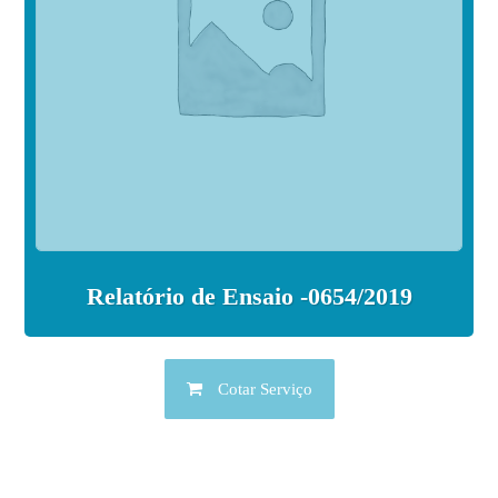
Relatório de Ensaio -0654/2019
Cotar Serviço