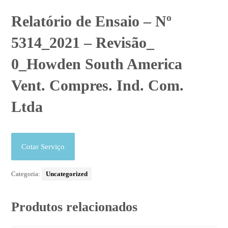
Relatório de Ensaio – Nº
5314_2021 – Revisão_
0_Howden South America
Vent. Compres. Ind. Com.
Ltda
Cotar Serviço
Categoria:
Uncategorized
Produtos relacionados