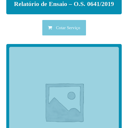
Relatório de Ensaio – O.S. 0641/2019
Cotar Serviço