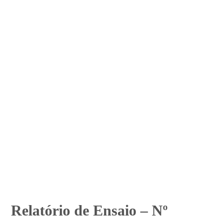
Relatório de Ensaio – Nº