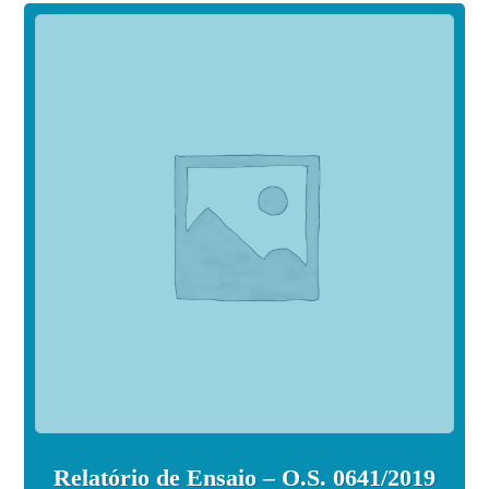
Relatório de Ensaio – O.S. 0641/2019