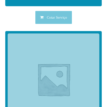
Cotar Serviço