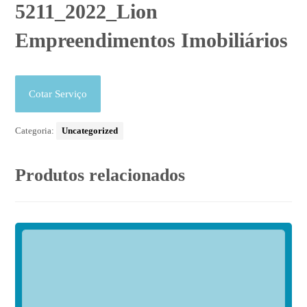
5211_2022_Lion
Empreendimentos Imobiliários
Cotar Serviço
Categoria:
Uncategorized
Produtos relacionados