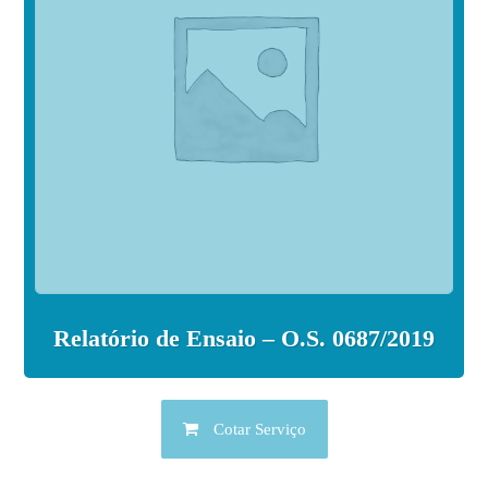
Relatório de Ensaio – O.S. 0687/2019
Cotar Serviço