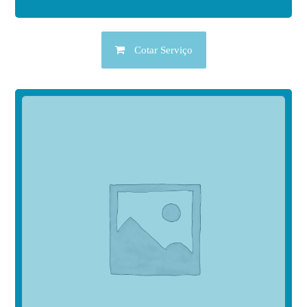
Cotar Serviço