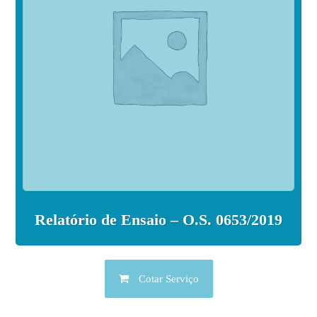
Relatório de Ensaio – O.S. 0653/2019
Cotar Serviço