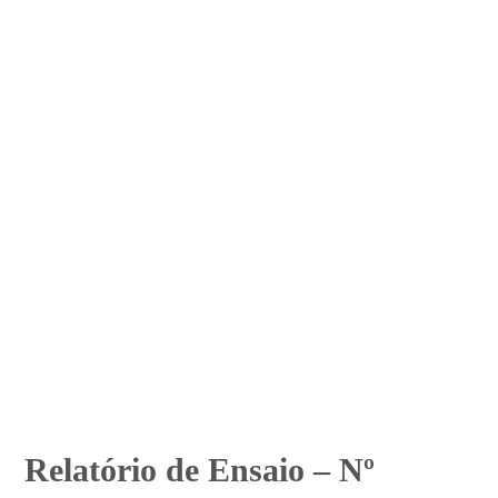
Relatório de Ensaio – Nº