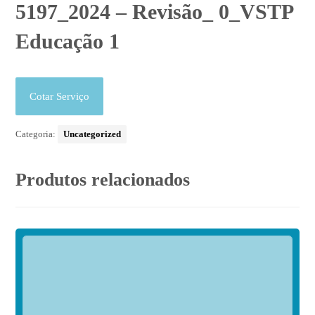
5197_2024 – Revisão_ 0_VSTP
Educação 1
Cotar Serviço
Categoria:
Uncategorized
Produtos relacionados