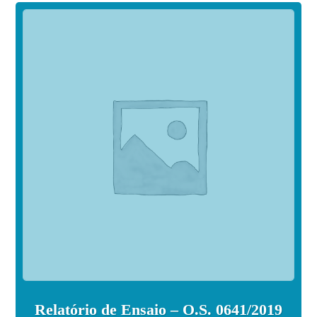
Relatório de Ensaio – O.S. 0641/2019