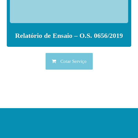
Relatório de Ensaio – O.S. 0656/2019
Cotar Serviço