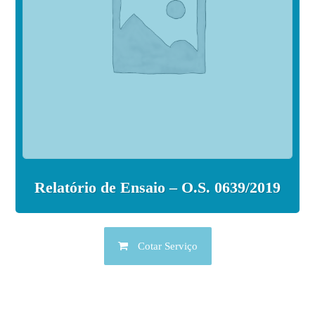
Relatório de Ensaio – O.S. 0639/2019
Cotar Serviço