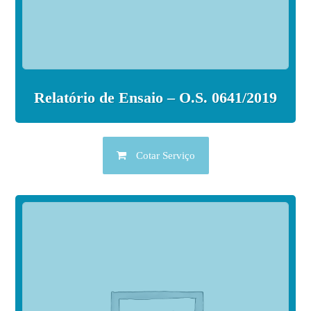
Relatório de Ensaio – O.S. 0641/2019
Cotar Serviço