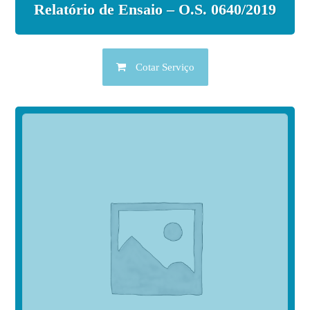
Relatório de Ensaio – O.S. 0640/2019
Cotar Serviço