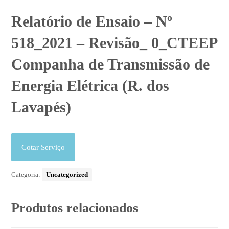
Relatório de Ensaio – Nº
518_2021 – Revisão_ 0_CTEEP
Companha de Transmissão de
Energia Elétrica (R. dos
Lavapés)
Cotar Serviço
Categoria:
Uncategorized
Produtos relacionados