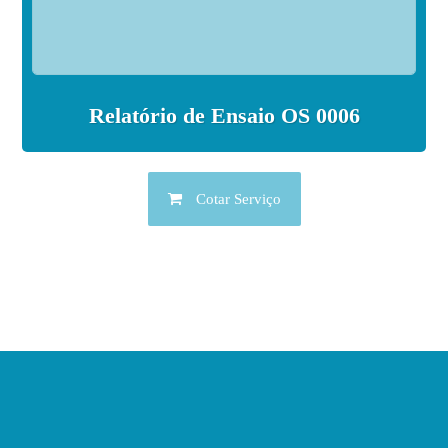
Relatório de Ensaio OS 0006
Cotar Serviço