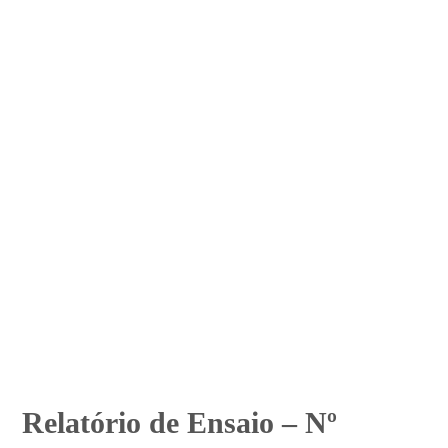
Relatório de Ensaio – Nº