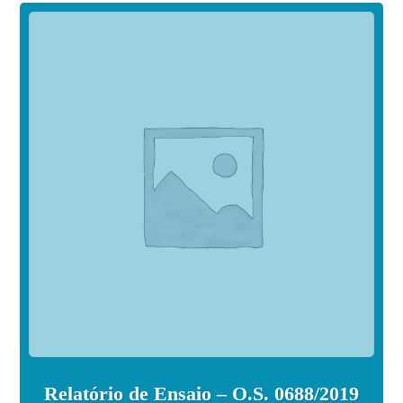
Relatório de Ensaio – O.S. 0688/2019