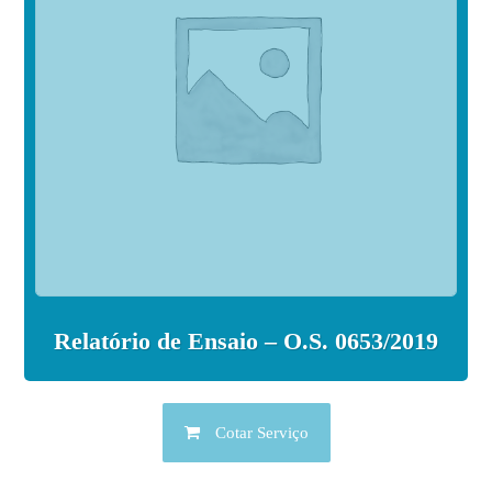
Relatório de Ensaio – O.S. 0653/2019
Cotar Serviço