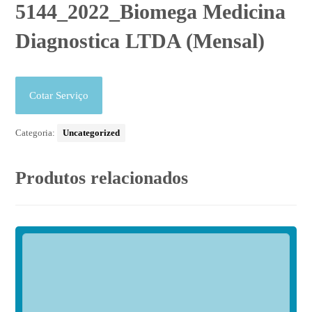
5144_2022_Biomega Medicina
Diagnostica LTDA (Mensal)
Cotar Serviço
Categoria:
Uncategorized
Produtos relacionados