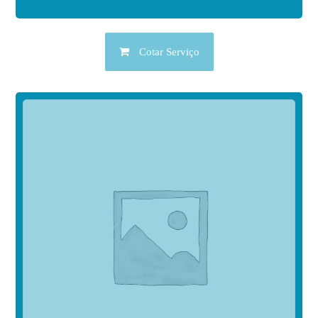
Cotar Serviço