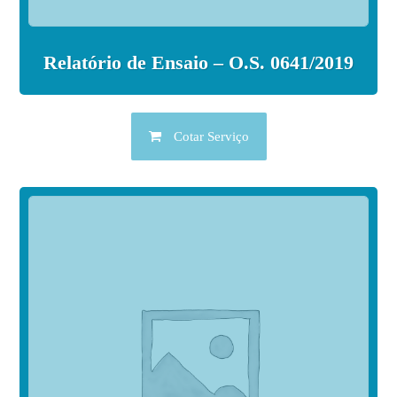
Relatório de Ensaio – O.S. 0641/2019
Cotar Serviço