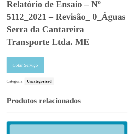
Relatório de Ensaio – Nº
5112_2021 – Revisão_ 0_Águas
Serra da Cantareira
Transporte Ltda. ME
Cotar Serviço
Categoria:
Uncategorized
Produtos relacionados