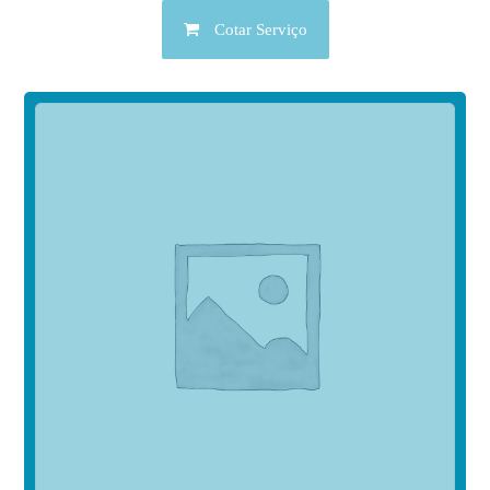
Cotar Serviço