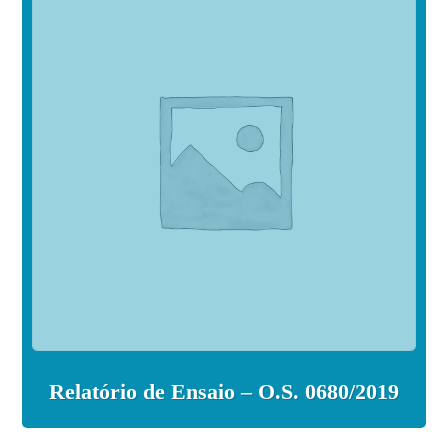
Relatório de Ensaio – O.S. 0680/2019