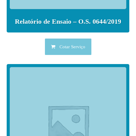
Relatório de Ensaio – O.S. 0644/2019
Cotar Serviço