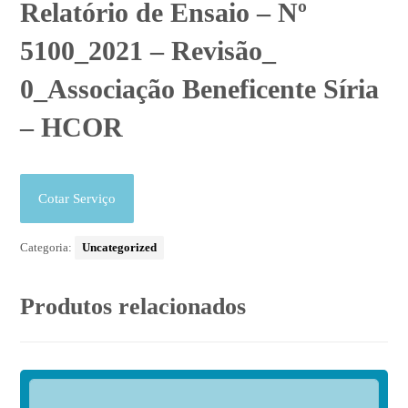
Relatório de Ensaio – Nº
5100_2021 – Revisão_
0_Associação Beneficente Síria
– HCOR
Cotar Serviço
Categoria:
Uncategorized
Produtos relacionados