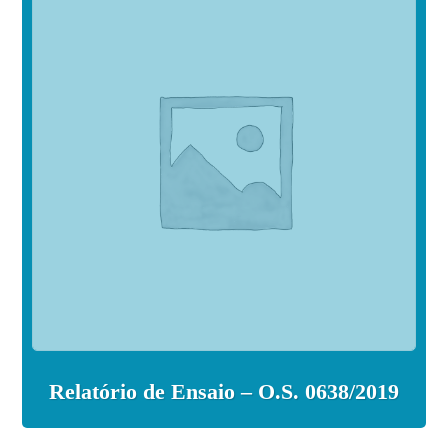
Relatório de Ensaio – O.S. 0638/2019