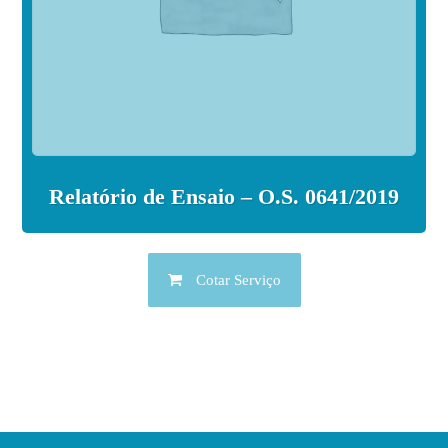
Relatório de Ensaio – O.S. 0641/2019
Cotar Serviço