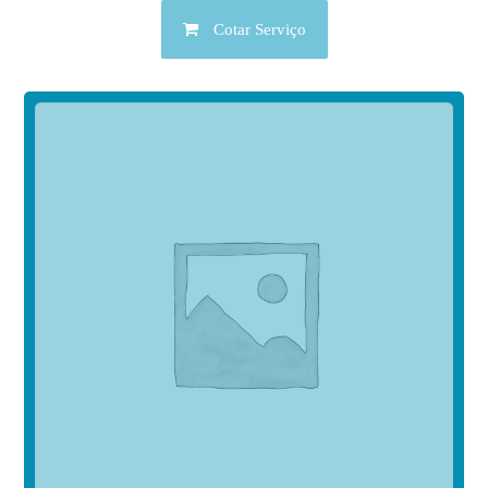
Cotar Serviço