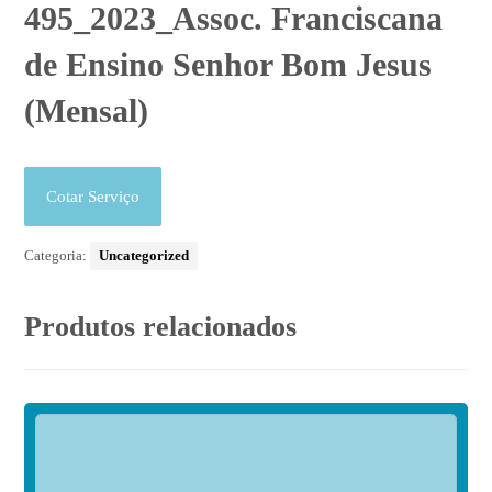
495_2023_Assoc. Franciscana
de Ensino Senhor Bom Jesus
(Mensal)
Cotar Serviço
Categoria:
Uncategorized
Produtos relacionados