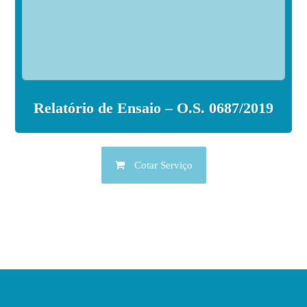
Relatório de Ensaio – O.S. 0687/2019
Cotar Serviço