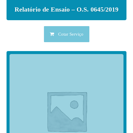
Relatório de Ensaio – O.S. 0645/2019
Cotar Serviço