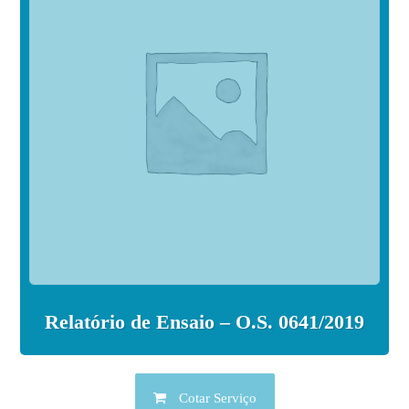
Relatório de Ensaio – O.S. 0641/2019
Cotar Serviço