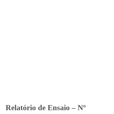
Relatório de Ensaio – Nº