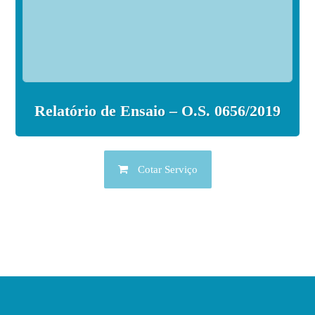
Relatório de Ensaio – O.S. 0656/2019
Cotar Serviço