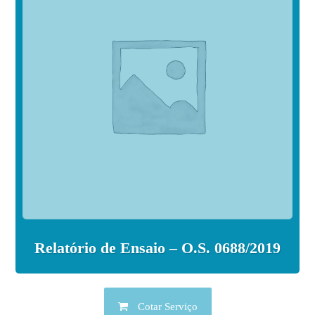
Relatório de Ensaio – O.S. 0688/2019
Cotar Serviço