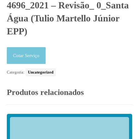
4696_2021 – Revisão_ 0_Santa
Água (Tulio Martello Júnior
EPP)
Cotar Serviço
Categoria:
Uncategorized
Produtos relacionados