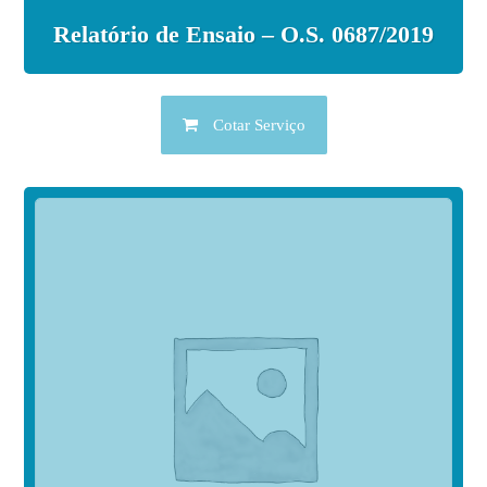
Relatório de Ensaio – O.S. 0687/2019
Cotar Serviço