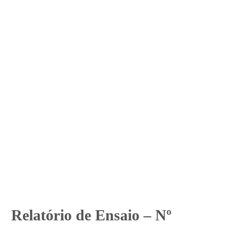
Relatório de Ensaio – Nº