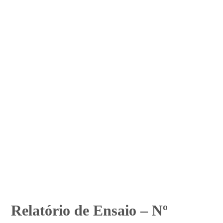
Relatório de Ensaio – Nº