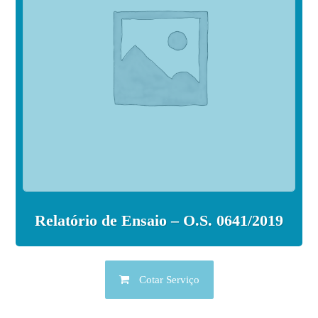
Relatório de Ensaio – O.S. 0641/2019
Cotar Serviço