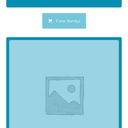
Cotar Serviço