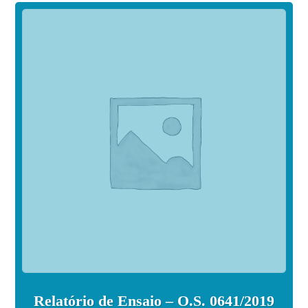
Relatório de Ensaio – O.S. 0641/2019