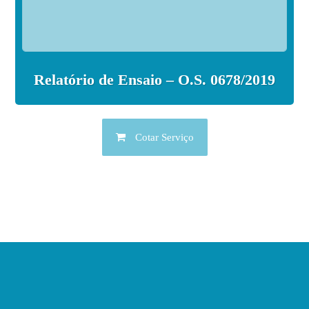
Relatório de Ensaio – O.S. 0678/2019
Cotar Serviço