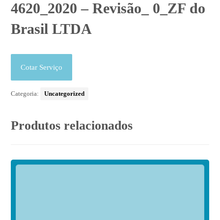
4620_2020 – Revisão_ 0_ZF do
Brasil LTDA
Cotar Serviço
Categoria:
Uncategorized
Produtos relacionados