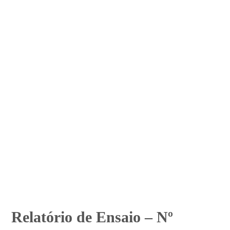
Relatório de Ensaio – Nº