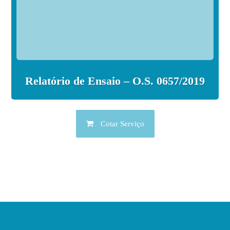
Relatório de Ensaio – O.S. 0657/2019
Cotar Serviço