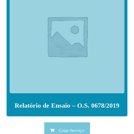
Relatório de Ensaio – O.S. 0678/2019
Cotar Serviço