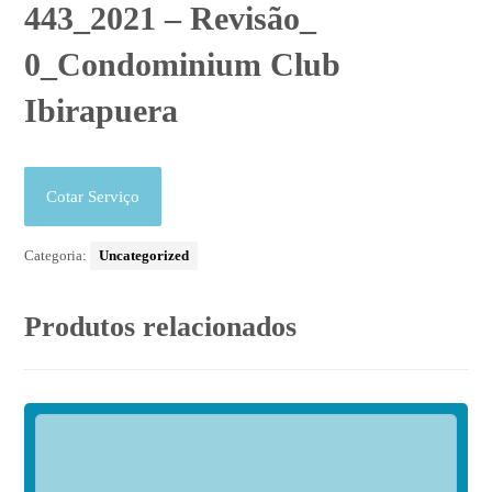
443_2021 – Revisão_
0_Condominium Club
Ibirapuera
Cotar Serviço
Categoria:
Uncategorized
Produtos relacionados