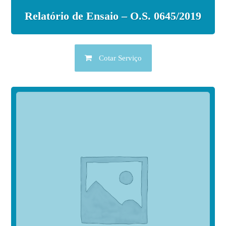
Relatório de Ensaio – O.S. 0645/2019
Cotar Serviço