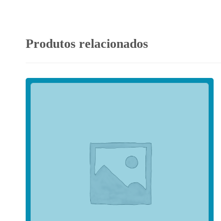
Produtos relacionados