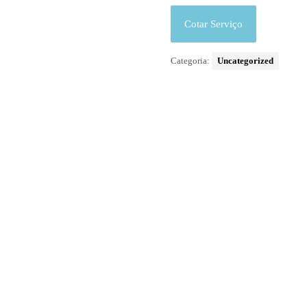
Cotar Serviço
Categoria:
Uncategorized