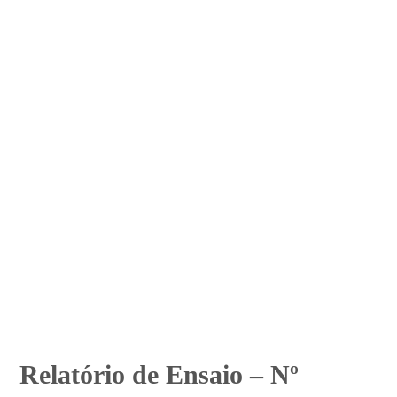
Relatório de Ensaio – Nº