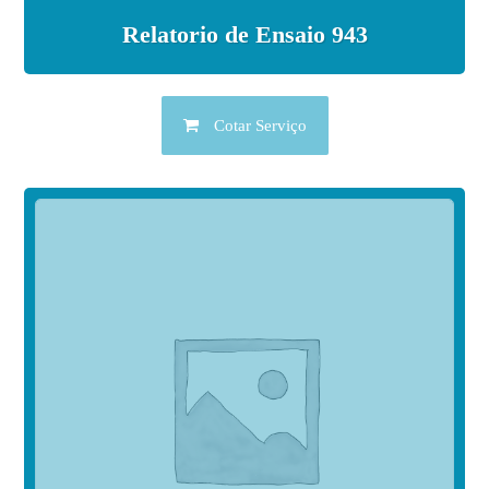
Relatorio de Ensaio 943
Cotar Serviço