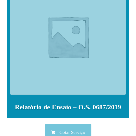
Relatório de Ensaio – O.S. 0687/2019
Cotar Serviço