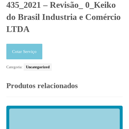
435_2021 – Revisão_ 0_Keiko
do Brasil Industria e Comércio
LTDA
Cotar Serviço
Categoria:
Uncategorized
Produtos relacionados