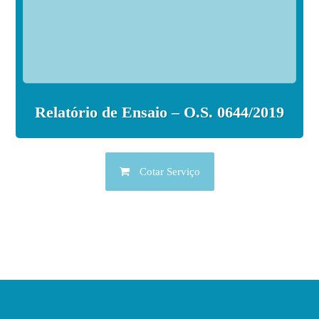
Relatório de Ensaio – O.S. 0644/2019
Cotar Serviço