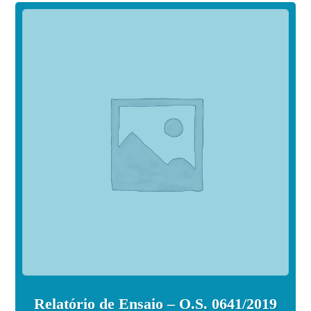
Relatório de Ensaio – O.S. 0641/2019