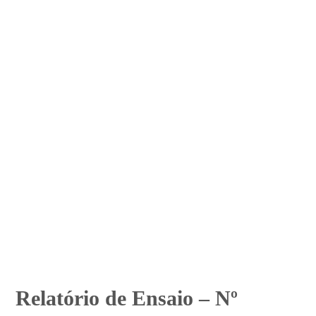
Relatório de Ensaio – Nº