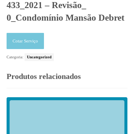
433_2021 – Revisão_
0_Condomínio Mansão Debret
Cotar Serviço
Categoria:
Uncategorized
Produtos relacionados