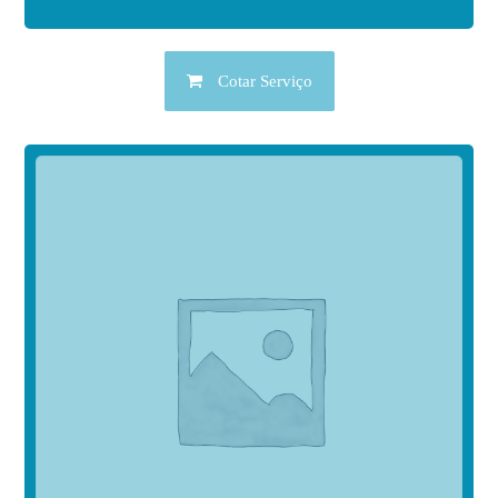
Cotar Serviço