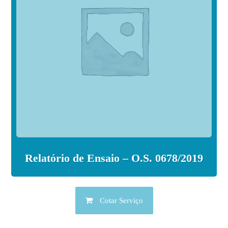
Relatório de Ensaio – O.S. 0678/2019
Cotar Serviço