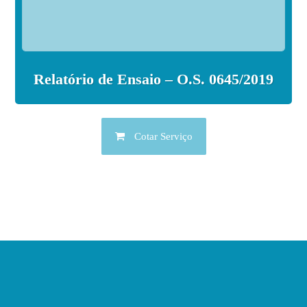
Relatório de Ensaio – O.S. 0645/2019
Cotar Serviço