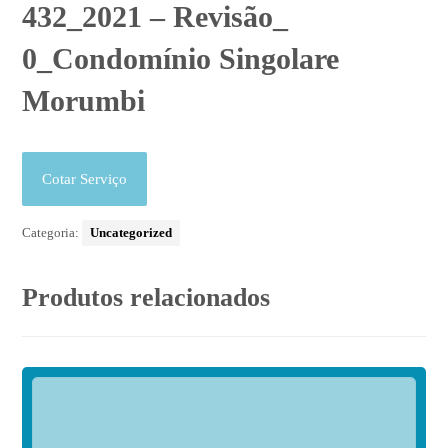
432_2021 – Revisão_
0_Condomínio Singolare
Morumbi
Cotar Serviço
Categoria:
Uncategorized
Produtos relacionados