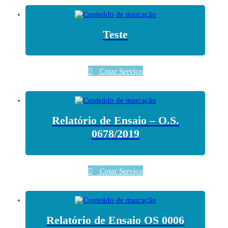
Teste
Cotar Serviço
Relatório de Ensaio – O.S.
0678/2019
Cotar Serviço
Relatório de Ensaio OS 0006