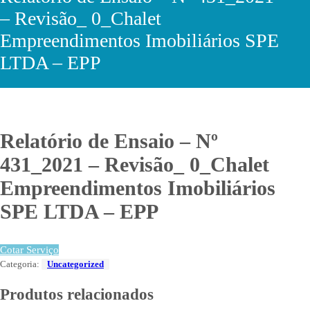
– Revisão_ 0_Chalet
Empreendimentos Imobiliários SPE
LTDA – EPP
Relatório de Ensaio – Nº
431_2021 – Revisão_ 0_Chalet
Empreendimentos Imobiliários
SPE LTDA – EPP
Cotar Serviço
Categoria:
Uncategorized
Produtos relacionados