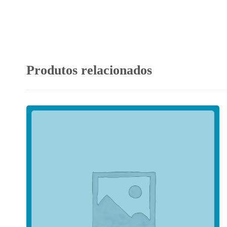
Produtos relacionados