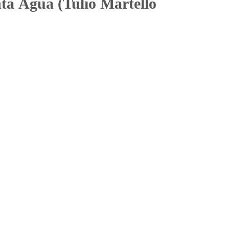
ta Água (Tulio Martello