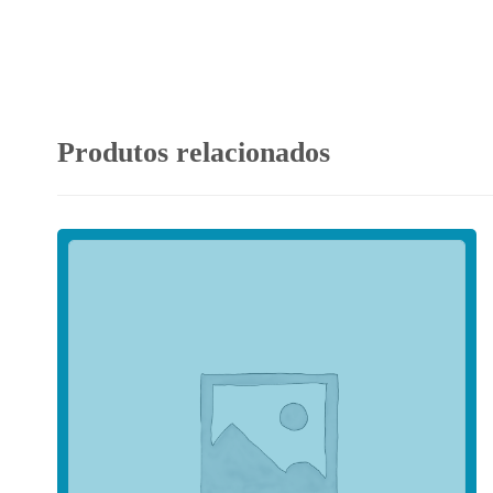
Produtos relacionados