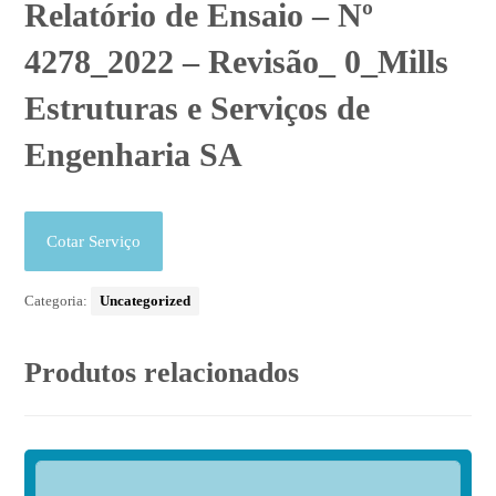
Relatório de Ensaio – Nº
4278_2022 – Revisão_ 0_Mills
Estruturas e Serviços de
Engenharia SA
Cotar Serviço
Categoria:
Uncategorized
Produtos relacionados