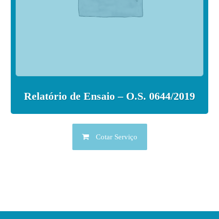
Relatório de Ensaio – O.S. 0644/2019
Cotar Serviço