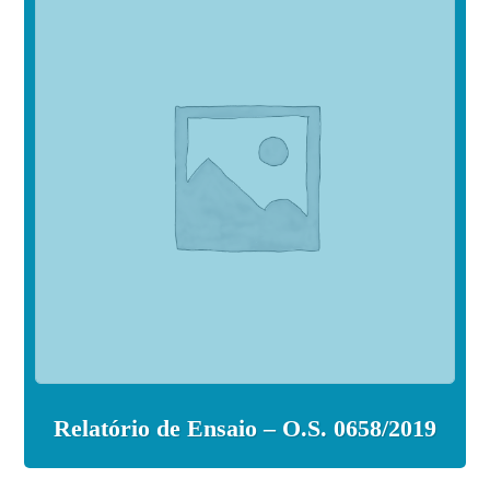
Relatório de Ensaio – O.S. 0658/2019