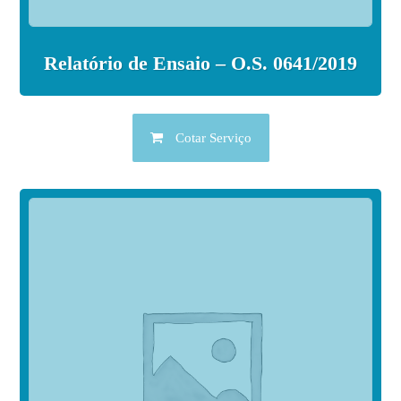
Relatório de Ensaio – O.S. 0641/2019
Cotar Serviço