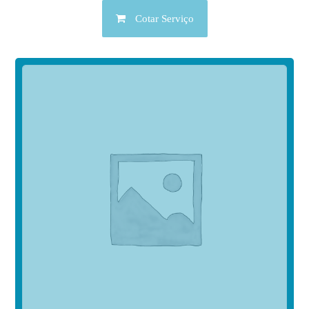
Cotar Serviço