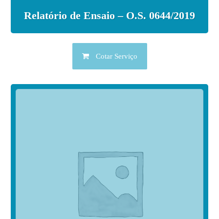
Relatório de Ensaio – O.S. 0644/2019
Cotar Serviço