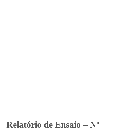
Relatório de Ensaio – Nº