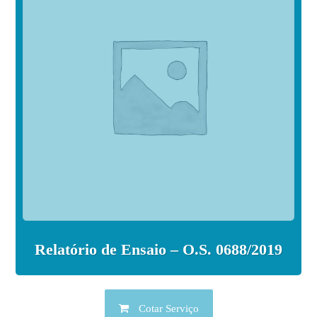
Relatório de Ensaio – O.S. 0688/2019
Cotar Serviço