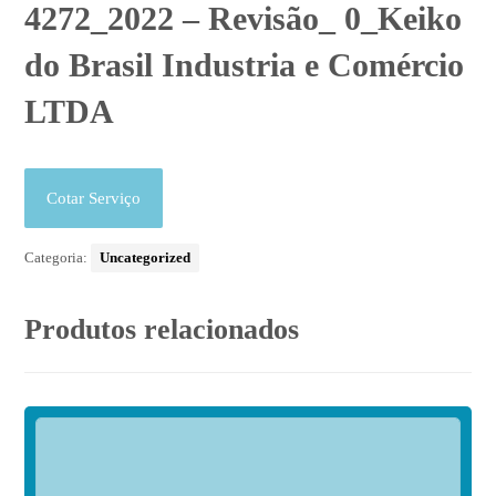
4272_2022 – Revisão_ 0_Keiko
do Brasil Industria e Comércio
LTDA
Cotar Serviço
Categoria:
Uncategorized
Produtos relacionados