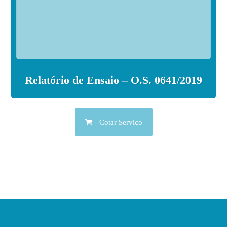
Relatório de Ensaio – O.S. 0641/2019
Cotar Serviço