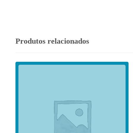
Produtos relacionados