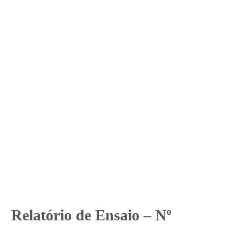
Relatório de Ensaio – Nº