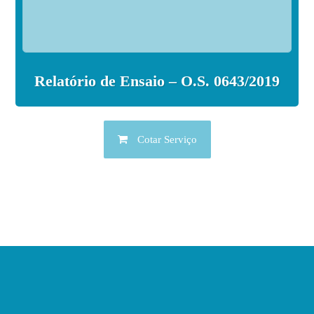
Relatório de Ensaio – O.S. 0643/2019
Cotar Serviço