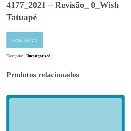
4177_2021 – Revisão_ 0_Wish
Tatuapé
Cotar Serviço
Categoria:
Uncategorized
Produtos relacionados