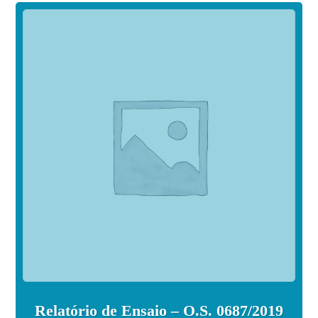
Relatório de Ensaio – O.S. 0687/2019