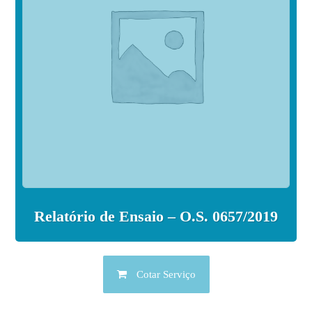
Relatório de Ensaio – O.S. 0657/2019
Cotar Serviço