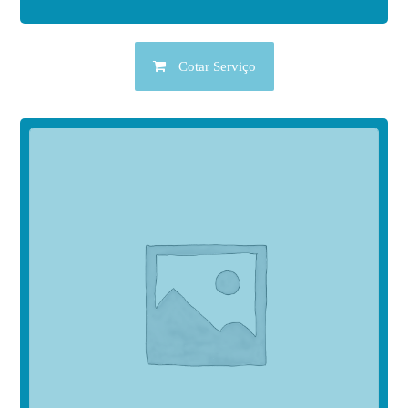
Cotar Serviço