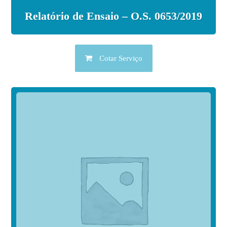
Relatório de Ensaio – O.S. 0653/2019
Cotar Serviço