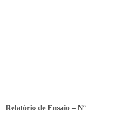
Relatório de Ensaio – Nº