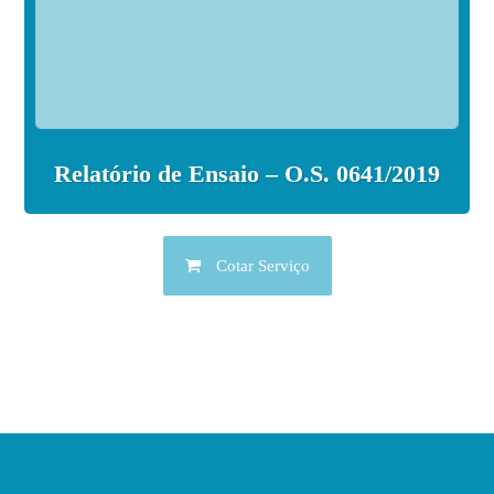
Relatório de Ensaio – O.S. 0641/2019
Cotar Serviço