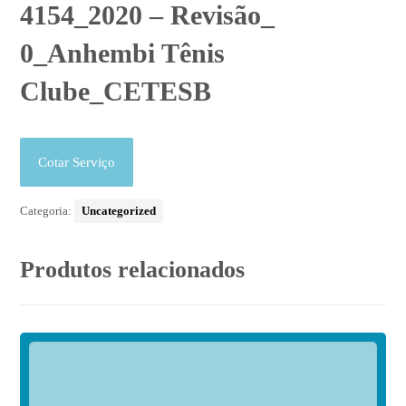
4154_2020 – Revisão_
0_Anhembi Tênis
Clube_CETESB
Cotar Serviço
Categoria:
Uncategorized
Produtos relacionados