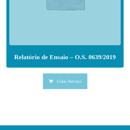
Relatório de Ensaio – O.S. 0639/2019
Cotar Serviço