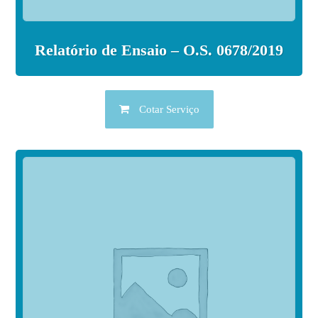
Relatório de Ensaio – O.S. 0678/2019
Cotar Serviço