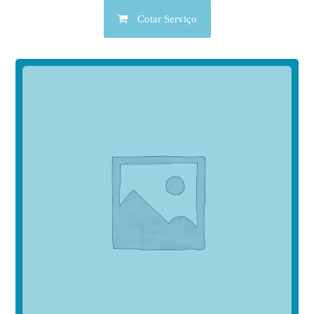
Cotar Serviço