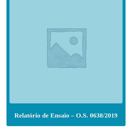
Relatório de Ensaio – O.S. 0638/2019