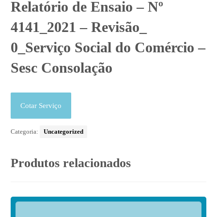
Relatório de Ensaio – Nº
4141_2021 – Revisão_
0_Serviço Social do Comércio –
Sesc Consolação
Cotar Serviço
Categoria:
Uncategorized
Produtos relacionados