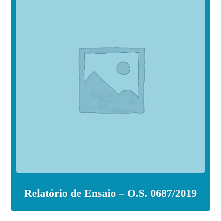
Relatório de Ensaio – O.S. 0687/2019