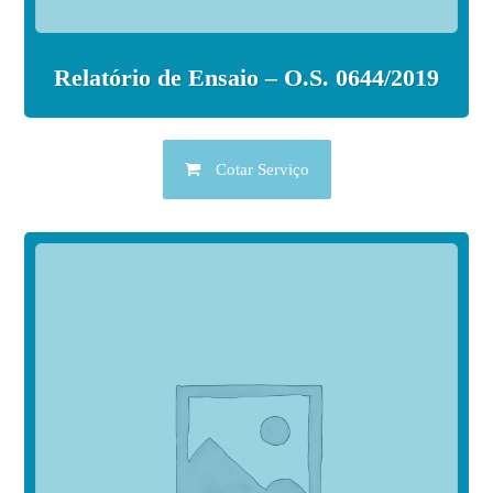
Relatório de Ensaio – O.S. 0644/2019
Cotar Serviço