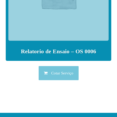
Relatorio de Ensaio – OS 0006
Cotar Serviço