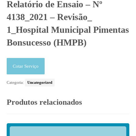
Relatório de Ensaio – Nº
4138_2021 – Revisão_
1_Hospital Municipal Pimentas
Bonsucesso (HMPB)
Cotar Serviço
Categoria:
Uncategorized
Produtos relacionados