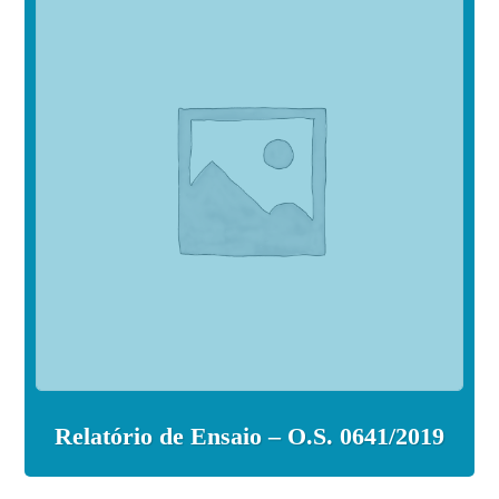
Relatório de Ensaio – O.S. 0641/2019