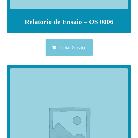
Relatorio de Ensaio – OS 0006
Cotar Serviço