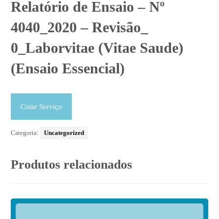
Relatório de Ensaio – Nº
4040_2020 – Revisão_
0_Laborvitae (Vitae Saude)
(Ensaio Essencial)
Cotar Serviço
Categoria:
Uncategorized
Produtos relacionados