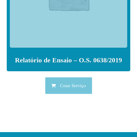
Relatório de Ensaio – O.S. 0638/2019
Cotar Serviço