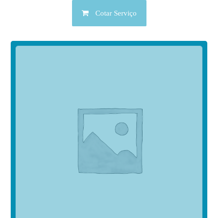
Cotar Serviço