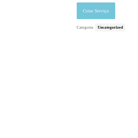
Cotar Serviço
Categoria:
Uncategorized