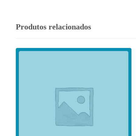
Produtos relacionados