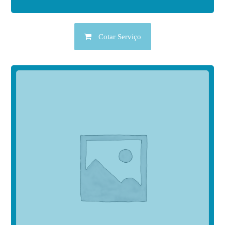
Cotar Serviço