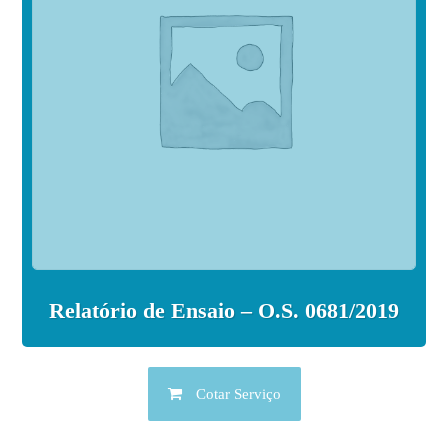
Relatório de Ensaio – O.S. 0681/2019
Cotar Serviço