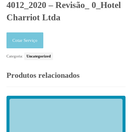
4012_2020 – Revisão_ 0_Hotel
Charriot Ltda
Cotar Serviço
Categoria:
Uncategorized
Produtos relacionados