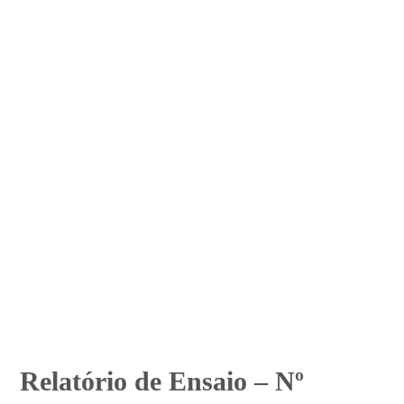
Relatório de Ensaio – Nº