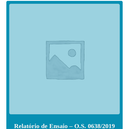
Relatório de Ensaio – O.S. 0638/2019