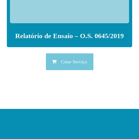
Relatório de Ensaio – O.S. 0645/2019
Cotar Serviço