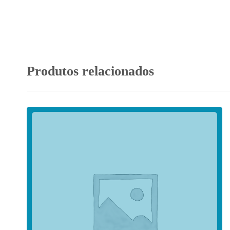
Produtos relacionados