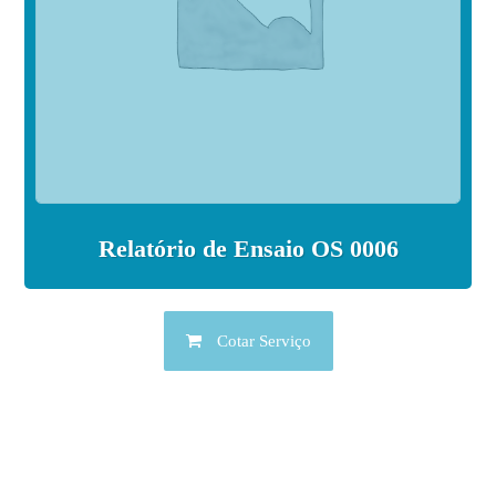
Relatório de Ensaio OS 0006
Cotar Serviço