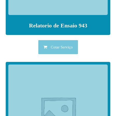
Relatorio de Ensaio 943
Cotar Serviço