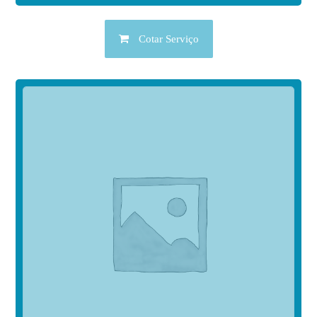
Cotar Serviço