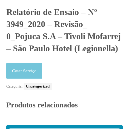
Relatório de Ensaio – Nº
3949_2020 – Revisão_
0_Pojuca S.A – Tivoli Mofarrej
– São Paulo Hotel (Legionella)
Cotar Serviço
Categoria:
Uncategorized
Produtos relacionados