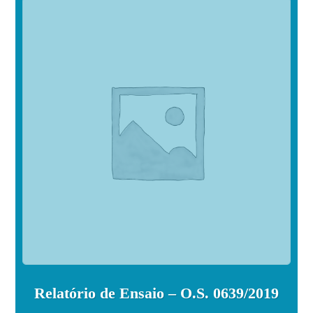
Relatório de Ensaio – O.S. 0639/2019