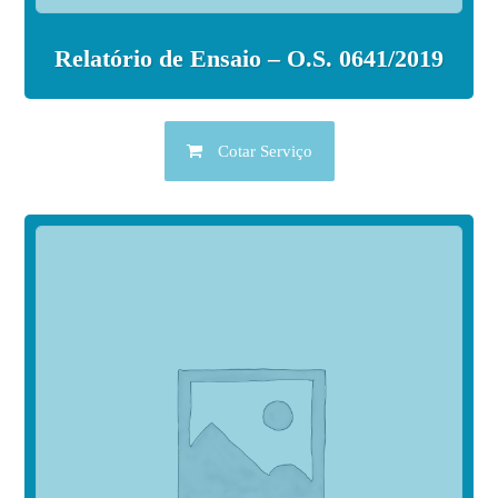
Relatório de Ensaio – O.S. 0641/2019
Cotar Serviço