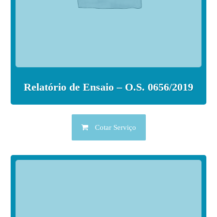
Relatório de Ensaio – O.S. 0656/2019
Cotar Serviço