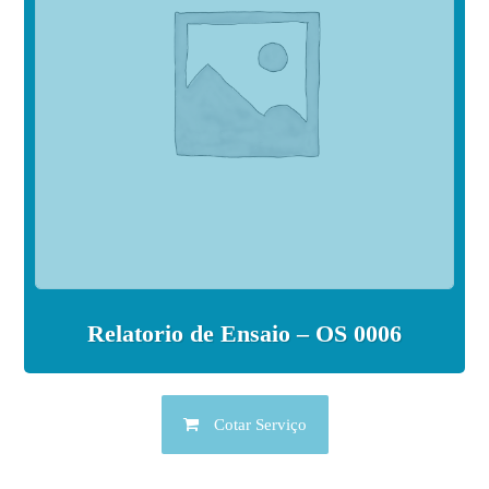
Relatorio de Ensaio – OS 0006
Cotar Serviço