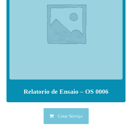
Relatorio de Ensaio – OS 0006
Cotar Serviço