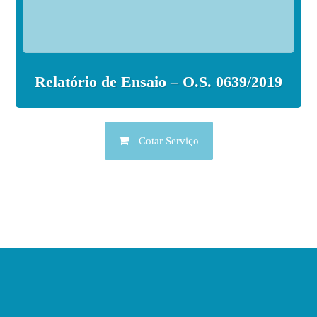
Relatório de Ensaio – O.S. 0639/2019
Cotar Serviço