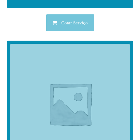
Cotar Serviço