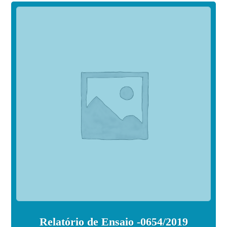
Relatório de Ensaio -0654/2019