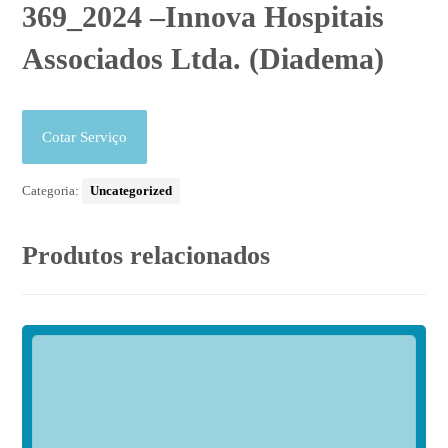
369_2024 –Innova Hospitais
Associados Ltda. (Diadema)
Cotar Serviço
Categoria:
Uncategorized
Produtos relacionados