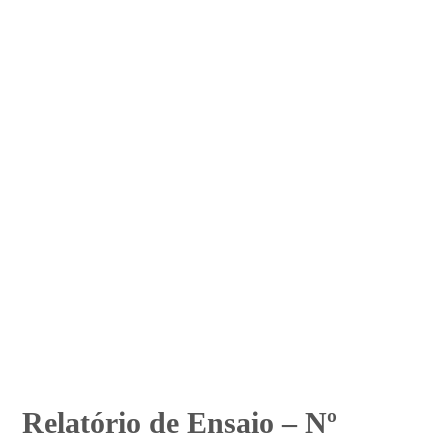
Relatório de Ensaio – Nº