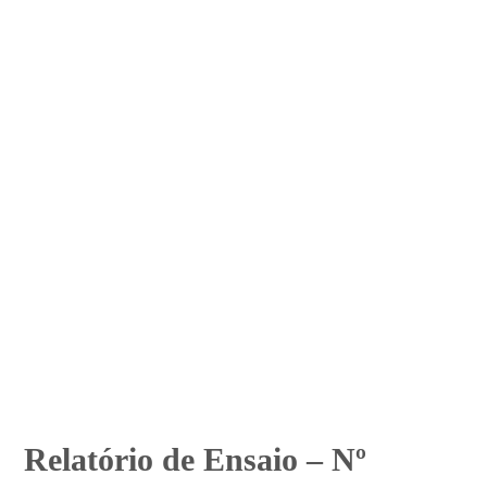
Relatório de Ensaio – Nº