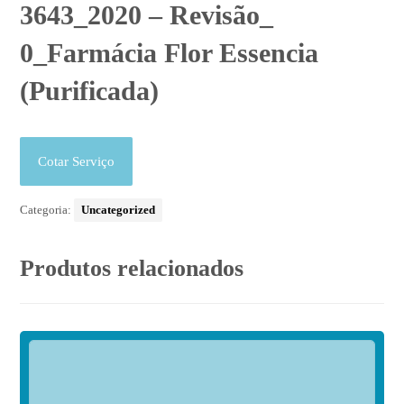
3643_2020 – Revisão_
0_Farmácia Flor Essencia
(Purificada)
Cotar Serviço
Categoria:
Uncategorized
Produtos relacionados