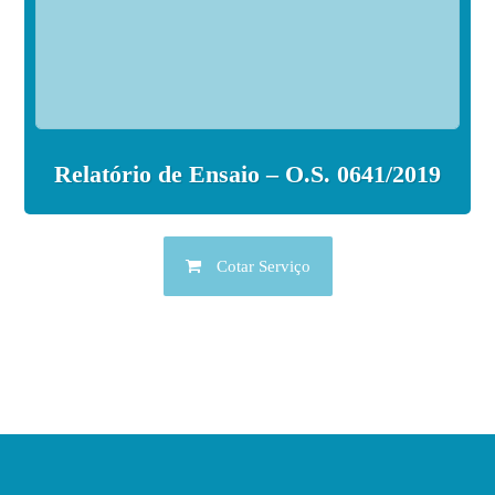
Relatório de Ensaio – O.S. 0641/2019
Cotar Serviço