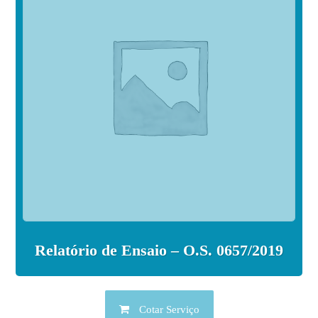
Relatório de Ensaio – O.S. 0657/2019
Cotar Serviço