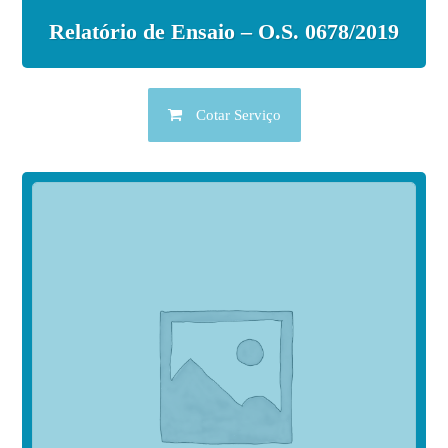
Relatório de Ensaio – O.S. 0678/2019
Cotar Serviço