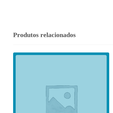
Produtos relacionados