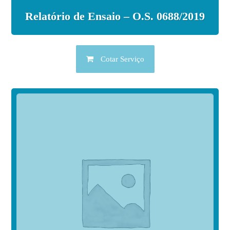
Relatório de Ensaio – O.S. 0688/2019
Cotar Serviço