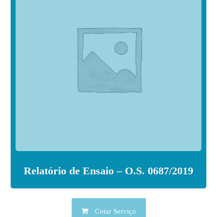
Relatório de Ensaio – O.S. 0687/2019
Cotar Serviço