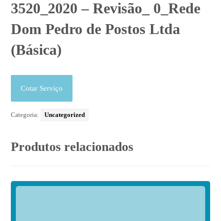
3520_2020 – Revisão_ 0_Rede
Dom Pedro de Postos Ltda
(Básica)
Cotar Serviço
Categoria:
Uncategorized
Produtos relacionados