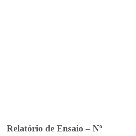
Relatório de Ensaio – Nº