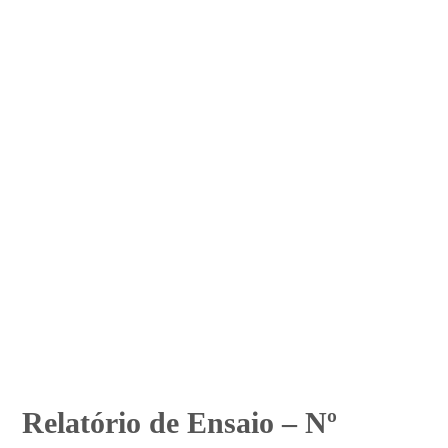
Relatório de Ensaio – Nº