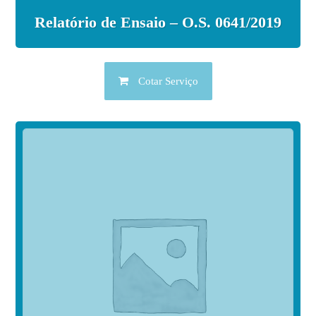
Relatório de Ensaio – O.S. 0641/2019
Cotar Serviço