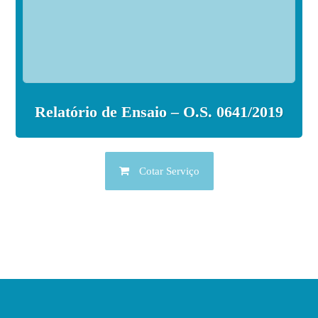
Relatório de Ensaio – O.S. 0641/2019
Cotar Serviço