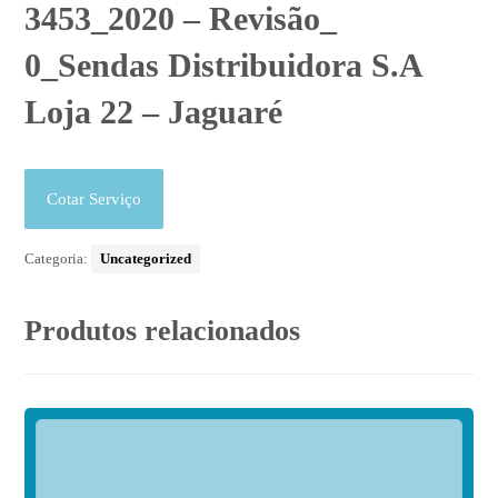
3453_2020 – Revisão_
0_Sendas Distribuidora S.A
Loja 22 – Jaguaré
Cotar Serviço
Categoria:
Uncategorized
Produtos relacionados