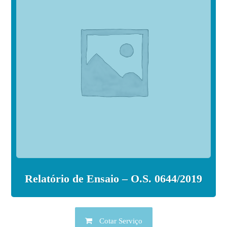
Relatório de Ensaio – O.S. 0644/2019
Cotar Serviço