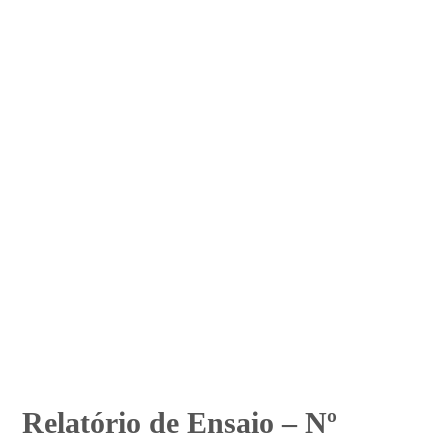
Relatório de Ensaio – Nº