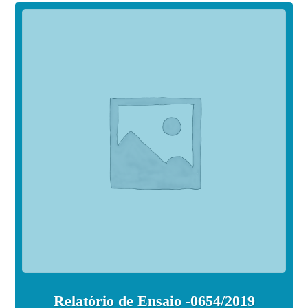
Relatório de Ensaio -0654/2019