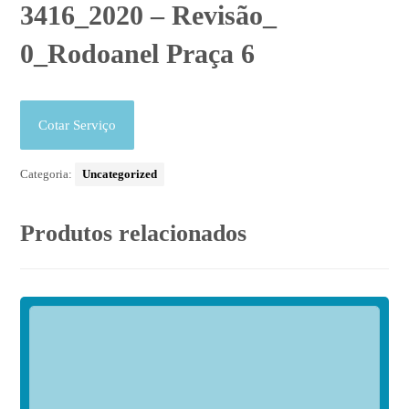
3416_2020 – Revisão_
0_Rodoanel Praça 6
Cotar Serviço
Categoria:
Uncategorized
Produtos relacionados