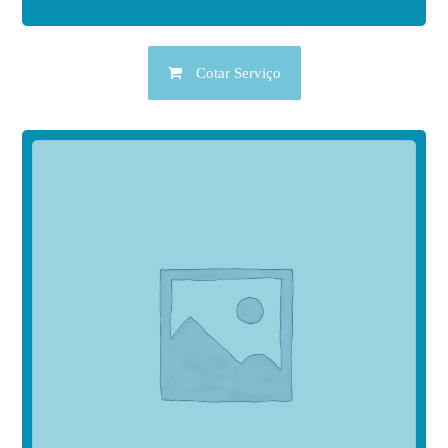
Cotar Serviço