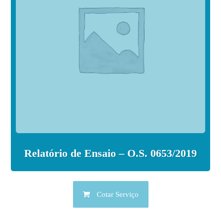
Relatório de Ensaio – O.S. 0653/2019
Cotar Serviço