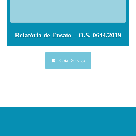
Relatório de Ensaio – O.S. 0644/2019
Cotar Serviço