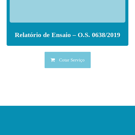
Relatório de Ensaio – O.S. 0638/2019
Cotar Serviço