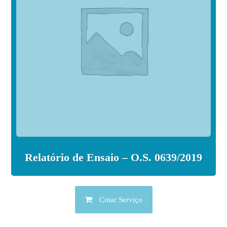
Relatório de Ensaio – O.S. 0639/2019
Cotar Serviço