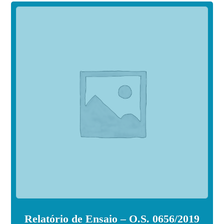
Relatório de Ensaio – O.S. 0656/2019