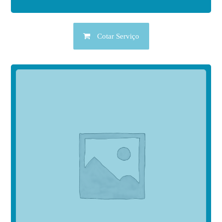
Cotar Serviço