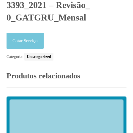
3393_2021 – Revisão_
0_GATGRU_Mensal
Cotar Serviço
Categoria:
Uncategorized
Produtos relacionados