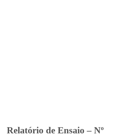
Relatório de Ensaio – Nº